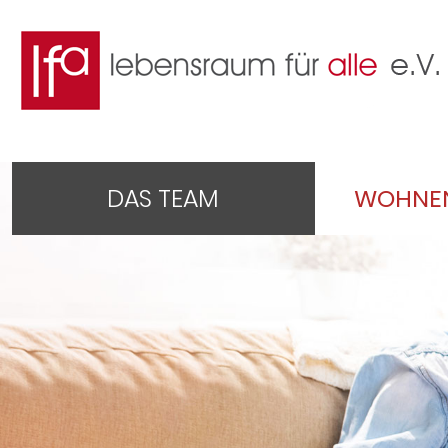
DAS TEAM
WOHNEN