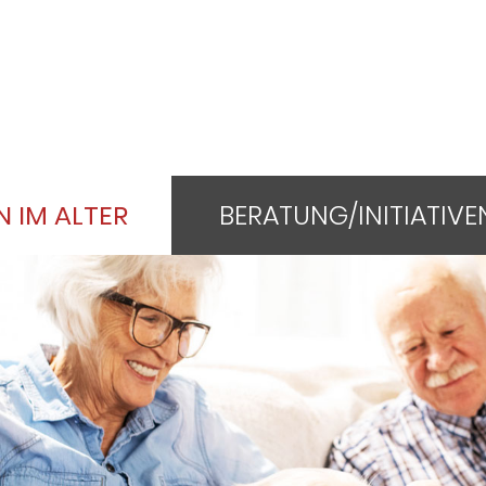
 IM ALTER
BERATUNG/INITIATIVE