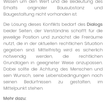
Wissen um den Wert und die Bedeutung des
Erhalts originaler Bausubstanz und
Baugestaltung nicht vorhanden ist.
Die Lösung dieses Konflikts bedarf des
Dialogs
beider Seiten, der Verständnis schafft für die
jeweilige Position und zunächst die Freiräume
nutzt, die in der aktuellen rechtlichen Situation
gegeben sind. Mittelfristig wird es sicherlich
notwendig werden, die rechtlichen
Grundlagen in geeigneter Weise anzupassen.
Dabei sollte die Achtung des Menschen und
sein Wunsch, seine Lebensbedingungen nach
seinen Bedürfnissen zu gestalten, im
Mittelpunkt stehen.
Mehr dazu: