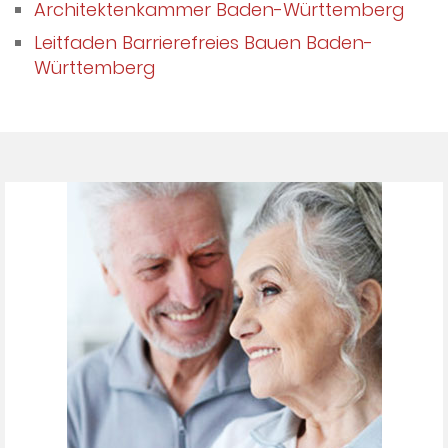
Architektenkammer Baden-Württemberg
Leitfaden Barrierefreies Bauen Baden-
Württemberg