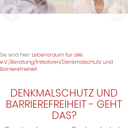
Sie sind hier:
Lebensraum für alle
e.V.
/
Beratung/Initiativen
/
Denkmalschutz und
Barrierefreiheit
DENKMALSCHUTZ UND
BARRIEREFREIHEIT - GEHT
DAS?