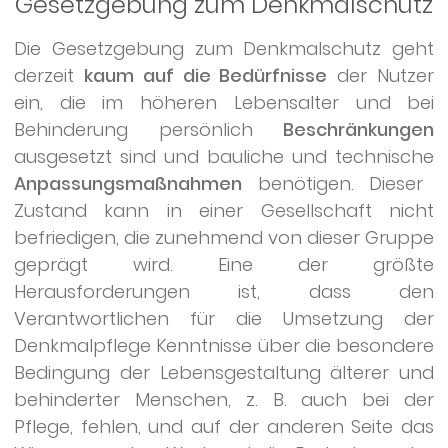
Gesetzgebung zum Denkmalschutz
Die Gesetzgebung zum Denkmalschutz geht
derzeit
kaum auf die Bedürfnisse
der Nutzer
ein, die im höheren Lebensalter und bei
Behinderung persönlich
Beschränkungen
ausgesetzt sind und bauliche und technische
Anpassungsmaßnahmen
benötigen. Dieser
Zustand kann in einer Gesellschaft nicht
befriedigen, die zunehmend von dieser Gruppe
geprägt wird. Eine der größte
Herausforderungen ist, dass den
Verantwortlichen für die Umsetzung der
Denkmalpflege Kenntnisse über die besondere
Bedingung der Lebensgestaltung älterer und
behinderter Menschen, z. B. auch bei der
Pflege, fehlen, und auf der anderen Seite das