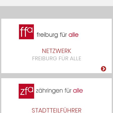
NETZWERK
FREIBURG FÜR ALLE
STADTTEILFÜHRER