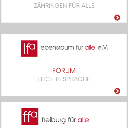
ZÄHRINGEN FÜR ALLE
FORUM
LEICHTE SPRACHE