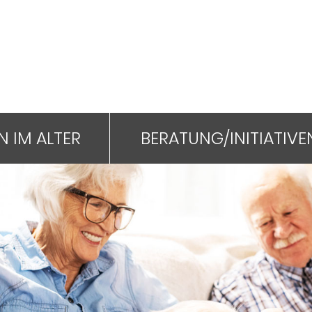
 IM ALTER
BERATUNG/INITIATIVE