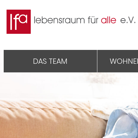
DAS TEAM
WOHNEN