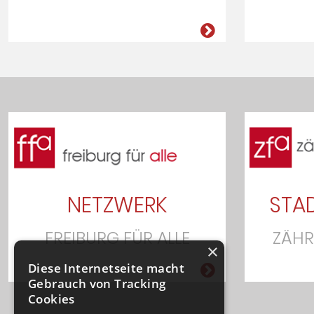
NETZWERK
STAD
FREIBURG FÜR ALLE
ZÄHR
×
Diese Internetseite macht
Gebrauch von Tracking
Cookies