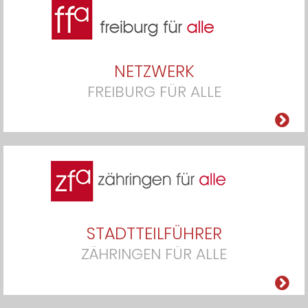
NETZWERK
FREIBURG FÜR ALLE
STADTTEILFÜHRER
ZÄHRINGEN FÜR ALLE