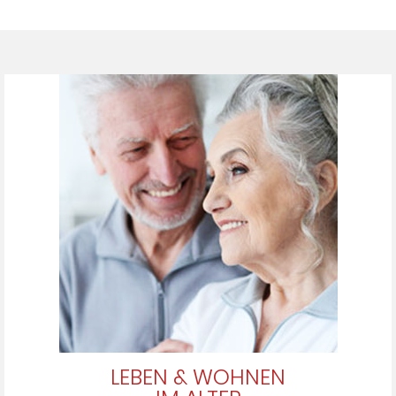
LEBEN & WOHNEN