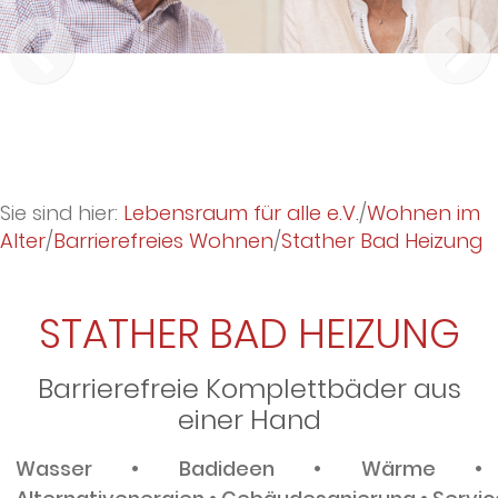
Sie sind hier:
Lebensraum für alle e.V.
/
Wohnen im
Alter
/
Barrierefreies Wohnen
/
Stather Bad Heizung
STATHER BAD HEIZUNG
Barrierefreie Komplettbäder aus
einer Hand
Wasser • Badideen • Wärme •