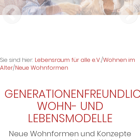
Sie sind hier:
Lebensraum für alle e.V.
/
Wohnen im
Alter
/
Neue Wohnformen
GENERATIONENFREUNDLI
WOHN- UND
LEBENSMODELLE
Neue Wohnformen und Konzepte