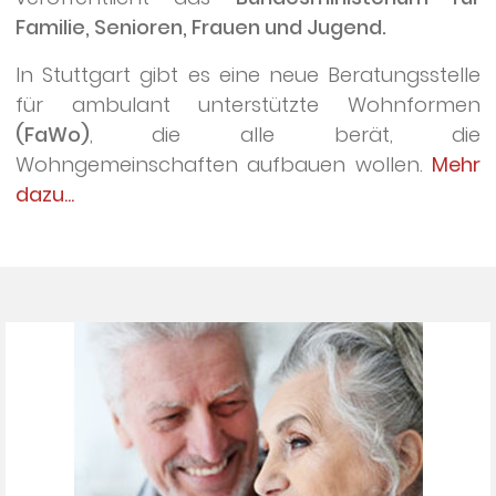
Familie, Senioren, Frauen und Jugend.
In Stuttgart gibt es eine neue Beratungsstelle
für ambulant unterstützte Wohnformen
(FaWo)
, die alle berät, die
Wohngemeinschaften aufbauen wollen.
Mehr
dazu...