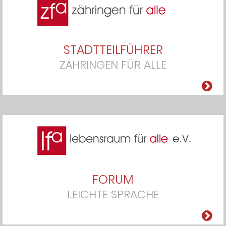
STADTTEILFÜHRER
ZÄHRINGEN FÜR ALLE
FORUM
LEICHTE SPRACHE