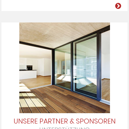
UNSERE PARTNER & SPONSOREN