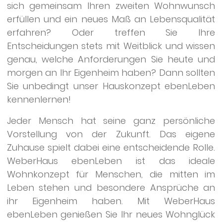
sich gemeinsam Ihren zweiten Wohnwunsch
erfüllen und ein neues Maß an Lebensqualität
erfahren? Oder treffen Sie Ihre
Entscheidungen stets mit Weitblick und wissen
genau, welche Anforderungen Sie heute und
morgen an Ihr Eigenheim haben? Dann sollten
Sie unbedingt unser Hauskonzept ebenLeben
kennenlernen!
Jeder Mensch hat seine ganz persönliche
Vorstellung von der Zukunft. Das eigene
Zuhause spielt dabei eine entscheidende Rolle.
WeberHaus ebenLeben ist das ideale
Wohnkonzept für Menschen, die mitten im
Leben stehen und besondere Ansprüche an
ihr Eigenheim haben. Mit WeberHaus
ebenLeben genießen Sie Ihr neues Wohnglück