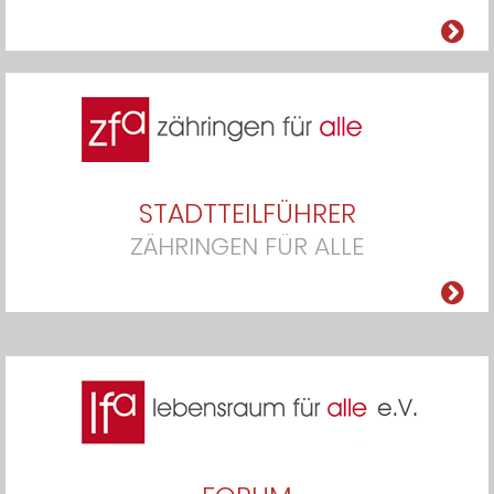
STADTTEILFÜHRER
ZÄHRINGEN FÜR ALLE