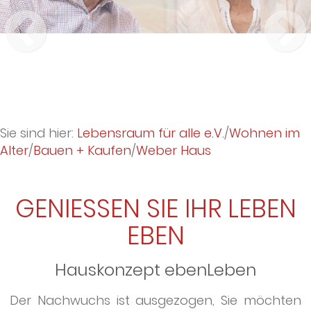
Sie sind hier:
Lebensraum für alle e.V.
/
Wohnen im
Alter
/
Bauen + Kaufen
/
Weber Haus
GENIESSEN SIE IHR LEBEN E
BEN
Hauskonzept ebenLeben
Der Nachwuchs ist ausgezogen, Sie möchten