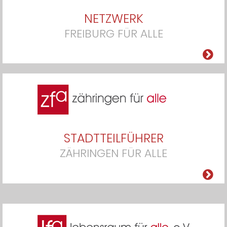
NETZWERK
FREIBURG FÜR ALLE
STADTTEILFÜHRER
ZÄHRINGEN FÜR ALLE