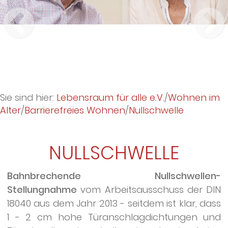
Sie sind hier:
Lebensraum für alle e.V.
/
Wohnen im
Alter
/
Barrierefreies Wohnen
/
Nullschwelle
NULLSCHWELLE
Bahnbrechende Nullschwellen-
Stellungnahme
vom Arbeitsausschuss der DIN
18040 aus dem Jahr 2013 - seitdem ist klar, dass
1 - 2 cm hohe Türanschlagdichtungen und