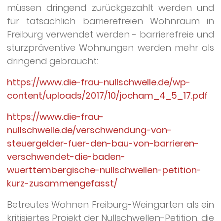
müssen dringend zurückgezahlt werden und
für tatsächlich barrierefreien Wohnraum in
Freiburg verwendet werden - barrierefreie und
sturzpräventive Wohnungen werden mehr als
dringend gebraucht:
https://www.die-frau-nullschwelle.de/wp-
content/uploads/2017/10/jocham_4_5_17.pdf
https://www.die-frau-
nullschwelle.de/verschwendung-von-
steuergelder-fuer-den-bau-von-barrieren-
verschwendet-die-baden-
wuerttembergische-nullschwellen-petition-
kurz-zusammengefasst/
Betreutes Wohnen Freiburg-Weingarten als ein
kritisiertes Projekt der Nullschwellen-Petition, die