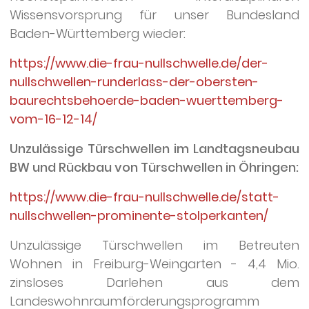
Wissensvorsprung für unser Bundesland
Baden-Württemberg wieder:
https://www.die-frau-nullschwelle.de/der-
nullschwellen-runderlass-der-obersten-
baurechtsbehoerde-baden-wuerttemberg-
vom-16-12-14/
Unzulässige Türschwellen im Landtagsneubau
BW und Rückbau von Türschwellen in Öhringen:
https://www.die-frau-nullschwelle.de/statt-
nullschwellen-prominente-stolperkanten/
Unzulässige Türschwellen im Betreuten
Wohnen in Freiburg-Weingarten - 4,4 Mio.
zinsloses Darlehen aus dem
Landeswohnraumförderungsprogramm