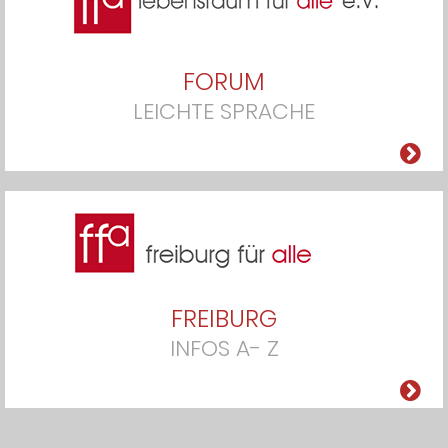
FORUM
LEICHTE SPRACHE
FREIBURG
INFOS A- Z