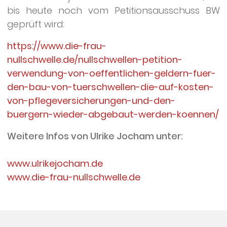
bis heute noch vom Petitionsausschuss BW
geprüft wird:
https://www.die-frau-
nullschwelle.de/nullschwellen-petition-
verwendung-von-oeffentlichen-geldern-fuer-
den-bau-von-tuerschwellen-die-auf-kosten-
von-pflegeversicherungen-und-den-
buergern-wieder-abgebaut-werden-koennen/
Weitere Infos von Ulrike Jocham unter:
www.ulrikejocham.de
www.die-frau-nullschwelle.de