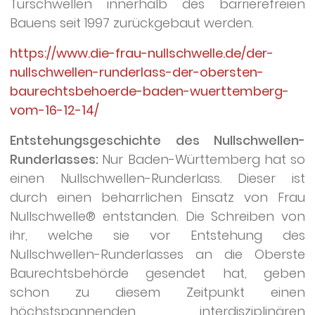
Türschwellen innerhalb des barrierefreien
Bauens seit 1997 zurückgebaut werden.
https://www.die-frau-nullschwelle.de/der-
nullschwellen-runderlass-der-obersten-
baurechtsbehoerde-baden-wuerttemberg-
vom-16-12-14/
Entstehungsgeschichte des Nullschwellen-
Runderlasses:
Nur Baden-Württemberg hat so
einen Nullschwellen-Runderlass. Dieser ist
durch einen beharrlichen Einsatz von Frau
Nullschwelle® entstanden. Die Schreiben von
ihr, welche sie vor Entstehung des
Nullschwellen-Runderlasses an die Oberste
Baurechtsbehörde gesendet hat, geben
schon zu diesem Zeitpunkt einen
höchstspannenden interdisziplinären