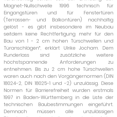
Magnet-Nullschwelle 1996 technisch für
Eingangstüren und für Fenstertüren
(Terrassen- und Balkontüren) nachhaltig
gelöst - es gibt insbesondere im Neubau
seitdem keine Rechtfertigung mehr für den
Bau von 1 - 2 cm hohen Türschwellen und
Türanschlägen“, erklärt Ulrike Jocham. Dem
Runderlass sind zusätzliche weitere
höchstspannende Anforderungen zu
entnehmen. Bis zu 2 cm hohe Türschwellen
waren auch nach den Vorgängernormen (DIN
18024-2, DIN 18025-1 und -2) unzulässig. Diese
Normen für Barrierefreiheit wurden erstmals
1997 in Baden-Württemberg in die Liste der
technischen Baubestimmungen eingeführt.
Demnach müssen alle unzulässigen